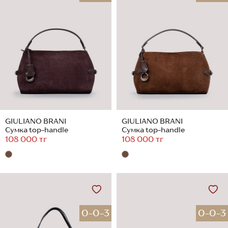
GIULIANO BRANI
GIULIANO BRANI
Сумка top-handle
Сумка top-handle
108 000 тг
108 000 тг
0-0-3
0-0-3