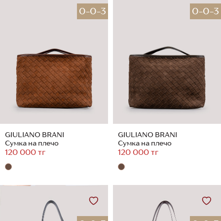
0-0-3
0-0-3
GIULIANO BRANI
GIULIANO BRANI
Сумка на плечо
Сумка на плечо
120 000 тг
120 000 тг