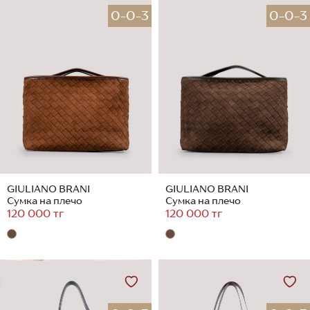
0-0-3
0-0-3
GIULIANO BRANI
GIULIANO BRANI
Сумка на плечо
Сумка на плечо
120 000 тг
120 000 тг