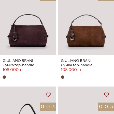
GIULIANO BRANI
GIULIANO BRANI
Сумка top-handle
Сумка top-handle
108 000 тг
108 000 тг
0-0-3
0-0-3