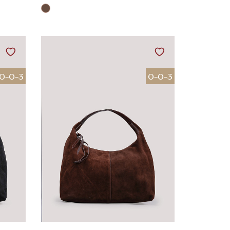
0-0-3
0-0-3