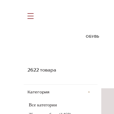
ОБУВЬ
2622
товара
Категория
Все категории