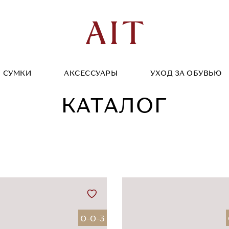
СУМКИ
АКСЕССУАРЫ
УХОД ЗА ОБУВЬЮ
КАТАЛОГ
0-0-3