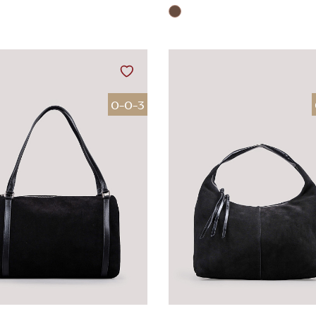
0-0-3