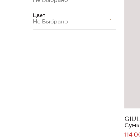
Цвет
Не Выбрано
GIUL
Сумк
114 0