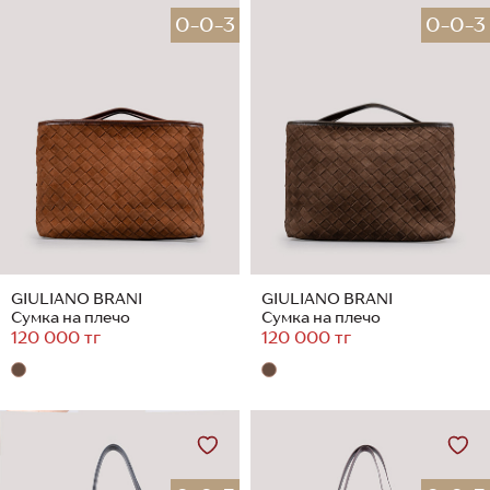
0-0-3
0-0-3
GIULIANO BRANI
GIULIANO BRANI
Сумка на плечо
Сумка на плечо
120 000 тг
120 000 тг