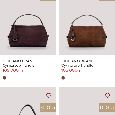
GIULIANO BRANI
GIULIANO BRANI
Сумка top-handle
Сумка top-handle
108 000 тг
108 000 тг
0-0-3
0-0-3