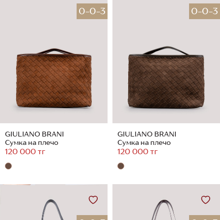
0-0-3
0-0-3
GIULIANO BRANI
GIULIANO BRANI
Сумка на плечо
Сумка на плечо
120 000 тг
120 000 тг