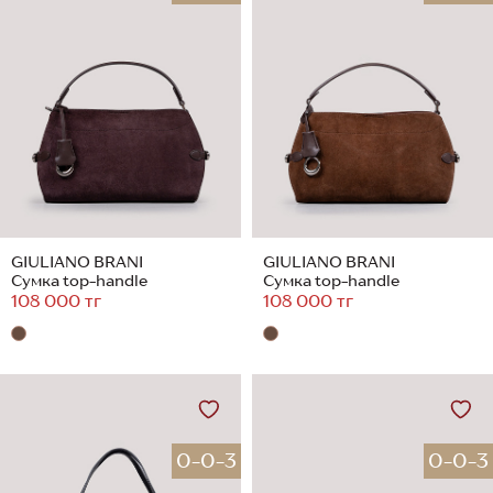
GIULIANO BRANI
GIULIANO BRANI
Сумка top-handle
Сумка top-handle
108 000 тг
108 000 тг
0-0-3
0-0-3