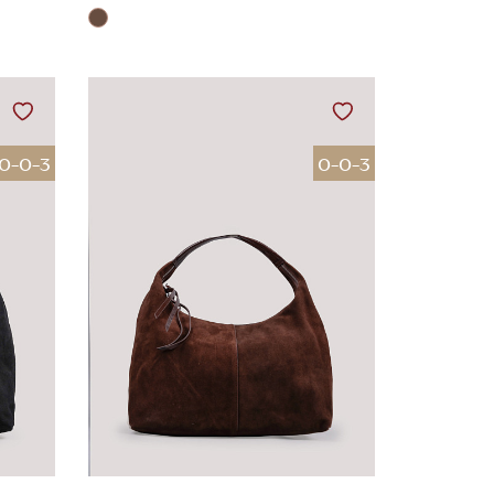
0-0-3
0-0-3