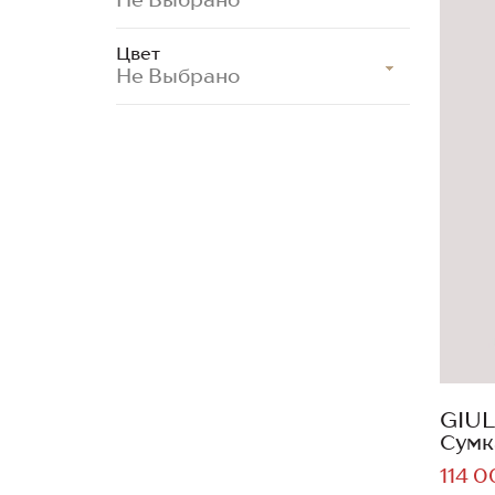
Цвет
Не Выбрано
GIUL
Сумк
114 0