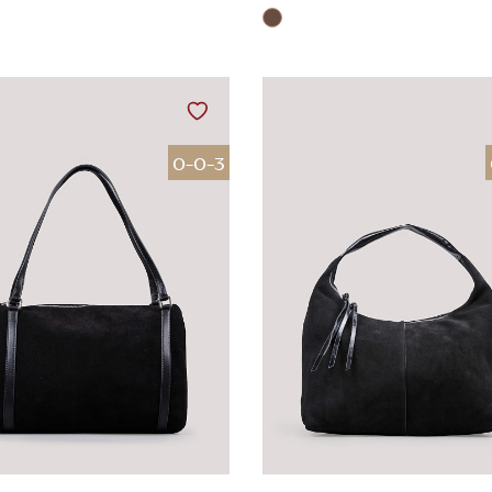
0-0-3