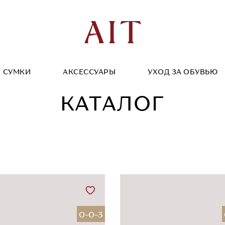
СУМКИ
АКСЕССУАРЫ
УХОД ЗА ОБУВЬЮ
КАТАЛОГ
0-0-3