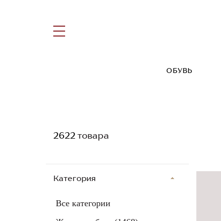
ОБУВЬ
2622
товара
Категория
Все категории