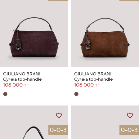
GIULIANO BRANI
GIULIANO BRANI
Сумка top-handle
Сумка top-handle
108 000 тг
108 000 тг
0-0-3
0-0-3