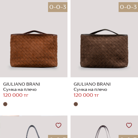
0-0-3
0-0-3
GIULIANO BRANI
GIULIANO BRANI
Сумка на плечо
Сумка на плечо
120 000 тг
120 000 тг