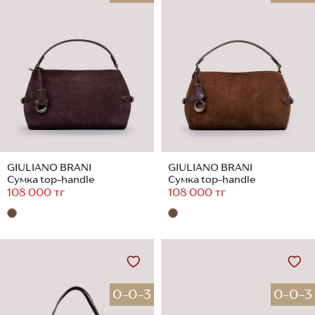
GIULIANO BRANI
GIULIANO BRANI
Сумка top-handle
Сумка top-handle
108 000 тг
108 000 тг
0-0-3
0-0-3