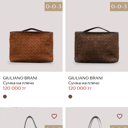
0-0-3
0-0-3
GIULIANO BRANI
GIULIANO BRANI
Сумка на плечо
Сумка на плечо
120 000 тг
120 000 тг