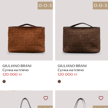
0-0-3
0-0-3
GIULIANO BRANI
GIULIANO BRANI
Сумка на плечо
Сумка на плечо
120 000 тг
120 000 тг