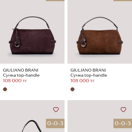
GIULIANO BRANI
GIULIANO BRANI
Сумка top-handle
Сумка top-handle
108 000 тг
108 000 тг
0-0-3
0-0-3