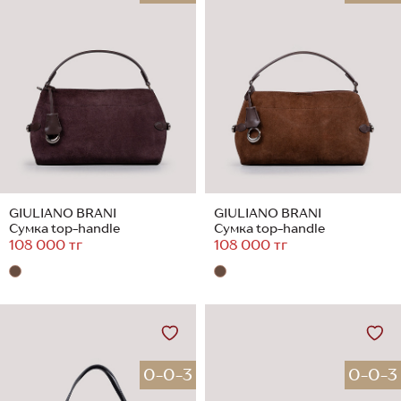
GIULIANO BRANI
GIULIANO BRANI
Сумка top-handle
Сумка top-handle
108 000 тг
108 000 тг
0-0-3
0-0-3