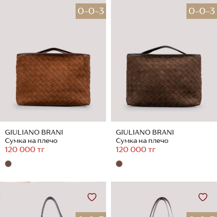
0-0-3
0-0-3
GIULIANO BRANI
GIULIANO BRANI
Сумка на плечо
Сумка на плечо
120 000 тг
120 000 тг