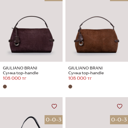
GIULIANO BRANI
GIULIANO BRANI
Сумка top-handle
Сумка top-handle
108 000 тг
108 000 тг
0-0-3
0-0-3