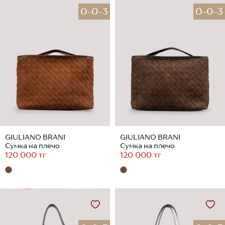
0-0-3
0-0-3
GIULIANO BRANI
GIULIANO BRANI
Сумка на плечо
Сумка на плечо
120 000 тг
120 000 тг