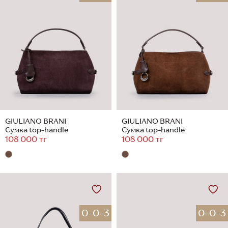
GIULIANO BRANI
GIULIANO BRANI
Сумка top-handle
Сумка top-handle
108 000 тг
108 000 тг
0-0-3
0-0-3