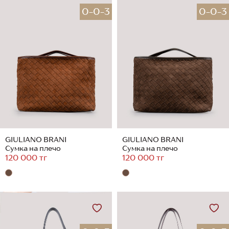
0-0-3
0-0-3
GIULIANO BRANI
GIULIANO BRANI
Сумка на плечо
Сумка на плечо
120 000 тг
120 000 тг