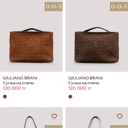
0-0-3
0-0-3
GIULIANO BRANI
GIULIANO BRANI
Сумка на плечо
Сумка на плечо
120 000 тг
120 000 тг