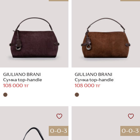
GIULIANO BRANI
GIULIANO BRANI
Сумка top-handle
Сумка top-handle
108 000 тг
108 000 тг
0-0-3
0-0-3