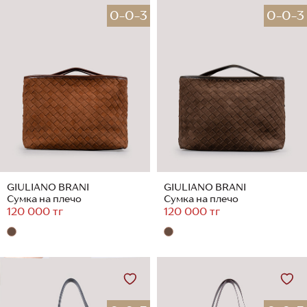
0-0-3
0-0-3
GIULIANO BRANI
GIULIANO BRANI
Сумка на плечо
Сумка на плечо
120 000 тг
120 000 тг