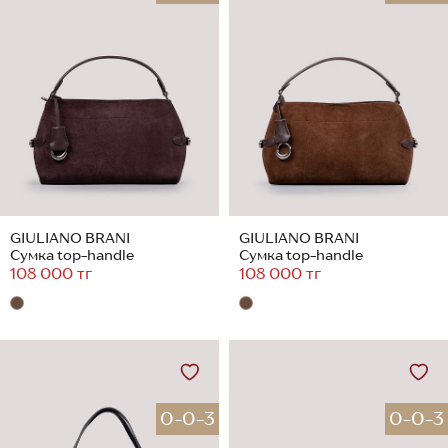
GIULIANO BRANI
GIULIANO BRANI
Сумка top-handle
Сумка top-handle
108 000 тг
108 000 тг
0-0-3
0-0-3