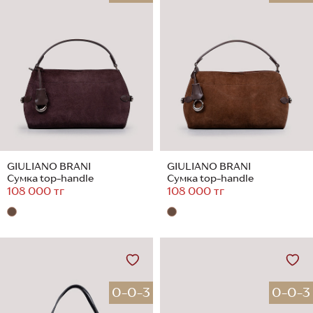
GIULIANO BRANI
GIULIANO BRANI
Сумка top-handle
Сумка top-handle
108 000 тг
108 000 тг
0-0-3
0-0-3