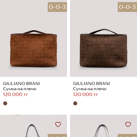
0-0-3
0-0-3
GIULIANO BRANI
GIULIANO BRANI
Сумка на плечо
Сумка на плечо
120 000 тг
120 000 тг