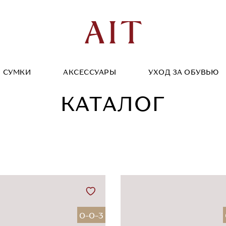
СУМКИ
АКСЕССУАРЫ
УХОД ЗА ОБУВЬЮ
КАТАЛОГ
0-0-3