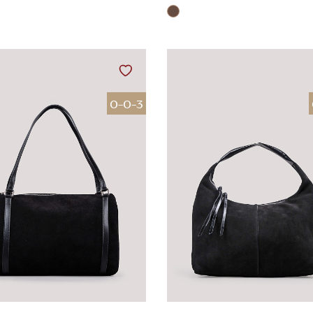
0-0-3