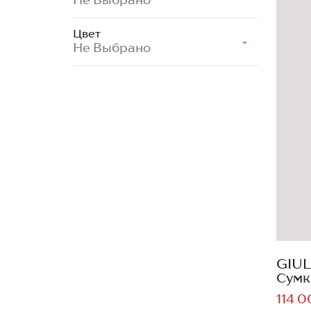
Цвет
Не Выбрано
GIUL
Сумк
114 0