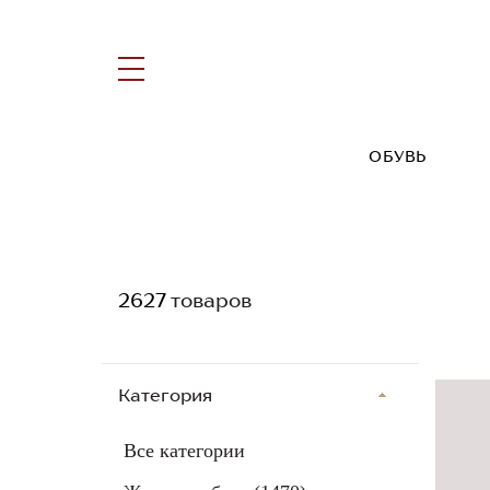
ОБУВЬ
2627
товаров
Категория
Все категории