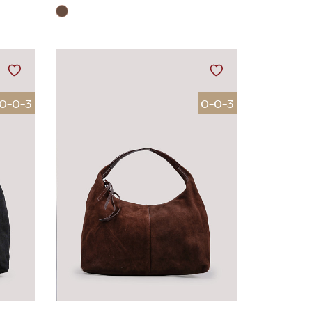
0-0-3
0-0-3