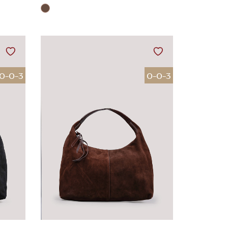
0-0-3
0-0-3