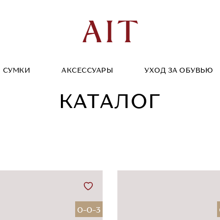
СУМКИ
АКСЕССУАРЫ
УХОД ЗА ОБУВЬЮ
КАТАЛОГ
0-0-3