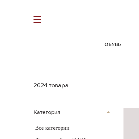
ОБУВЬ
2624
товара
Категория
Все категории