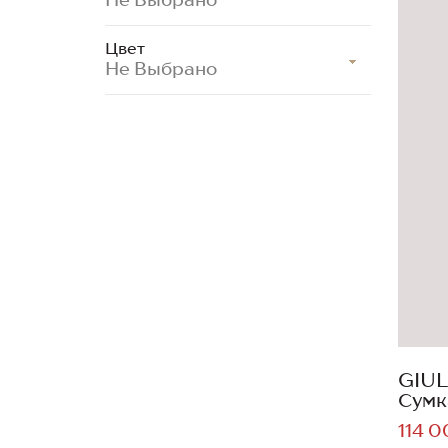
Цвет
Не Выбрано
GIUL
Сумк
114 0