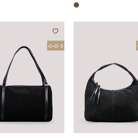
0-0-3