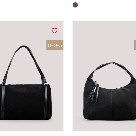
0-0-3