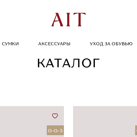
СУМКИ
АКСЕССУАРЫ
УХОД ЗА ОБУВЬЮ
КАТАЛОГ
0-0-3