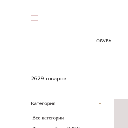
ОБУВЬ
2629
товаров
Категория
Все категории