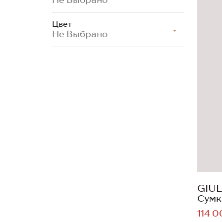
Цвет
Не Выбрано
GIUL
Сумк
114 0