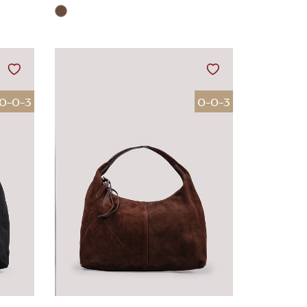
0-0-3
0-0-3