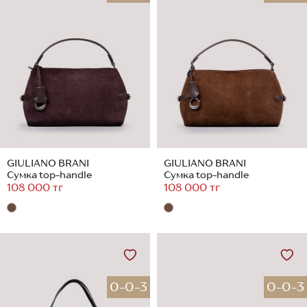
GIULIANO BRANI
GIULIANO BRANI
Сумка top-handle
Сумка top-handle
108 000 тг
108 000 тг
0-0-3
0-0-3