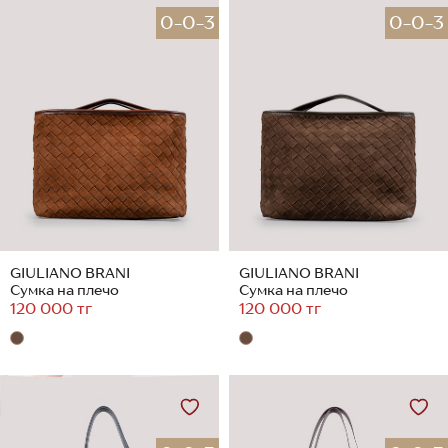
0-0-3
0-0-3
GIULIANO BRANI
GIULIANO BRANI
Сумка на плечо
Сумка на плечо
120 000 тг
120 000 тг