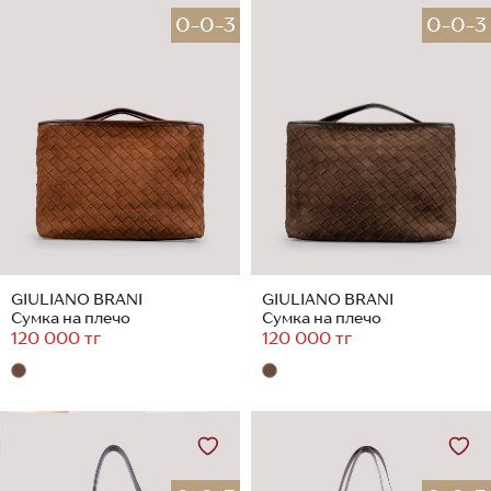
0-0-3
0-0-3
GIULIANO BRANI
GIULIANO BRANI
Сумка на плечо
Сумка на плечо
120 000 тг
120 000 тг