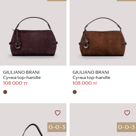
GIULIANO BRANI
GIULIANO BRANI
Сумка top-handle
Сумка top-handle
108 000 тг
108 000 тг
0-0-3
0-0-3