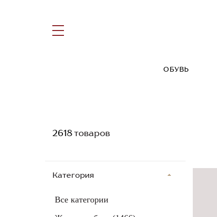
ОБУВЬ
2618
товаров
Категория
Все категории