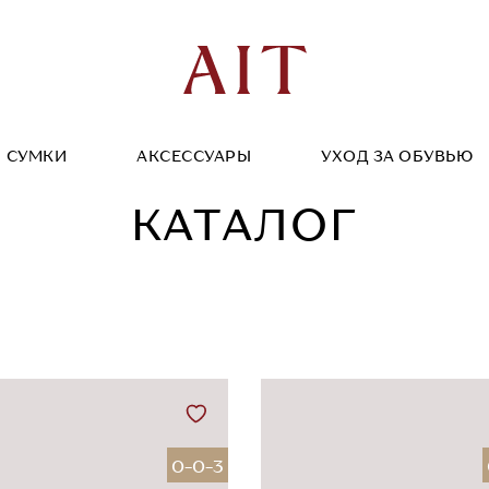
СУМКИ
АКСЕССУАРЫ
УХОД ЗА ОБУВЬЮ
КАТАЛОГ
0-0-3