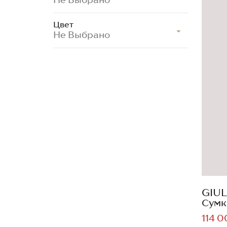
Цвет
Не Выбрано
GIUL
Сумк
114 0