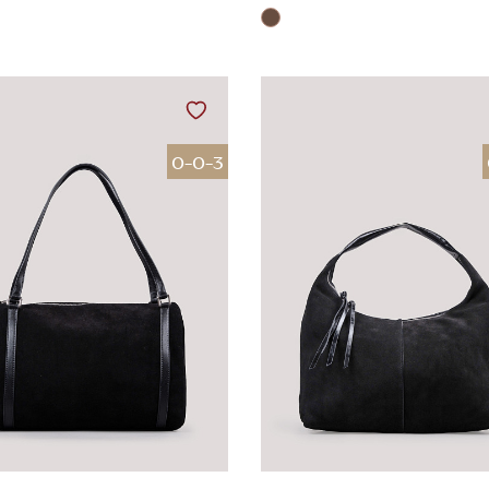
0-0-3