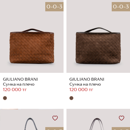
0-0-3
0-0-3
GIULIANO BRANI
GIULIANO BRANI
Сумка на плечо
Сумка на плечо
120 000 тг
120 000 тг