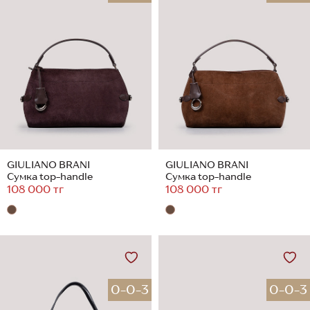
GIULIANO BRANI
GIULIANO BRANI
Сумка top-handle
Сумка top-handle
108 000 тг
108 000 тг
0-0-3
0-0-3