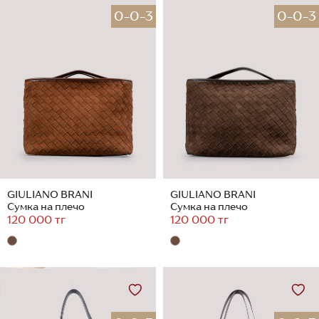
0-0-3
0-0-3
GIULIANO BRANI
GIULIANO BRANI
Сумка на плечо
Сумка на плечо
120 000 тг
120 000 тг