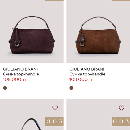
GIULIANO BRANI
GIULIANO BRANI
Сумка top-handle
Сумка top-handle
108 000 тг
108 000 тг
0-0-3
0-0-3