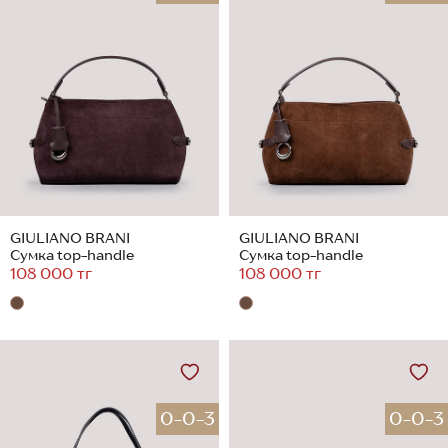
GIULIANO BRANI
GIULIANO BRANI
Сумка top-handle
Сумка top-handle
108 000 тг
108 000 тг
0-0-3
0-0-3