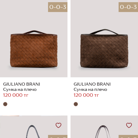
0-0-3
0-0-3
GIULIANO BRANI
GIULIANO BRANI
Сумка на плечо
Сумка на плечо
120 000 тг
120 000 тг