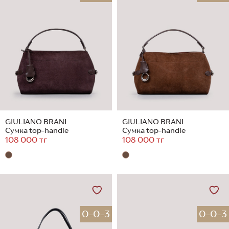
GIULIANO BRANI
GIULIANO BRANI
Сумка top-handle
Сумка top-handle
108 000 тг
108 000 тг
0-0-3
0-0-3