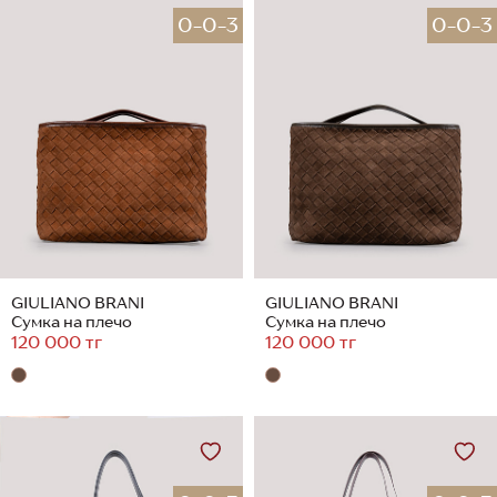
0-0-3
0-0-3
GIULIANO BRANI
GIULIANO BRANI
Сумка на плечо
Сумка на плечо
120 000 тг
120 000 тг