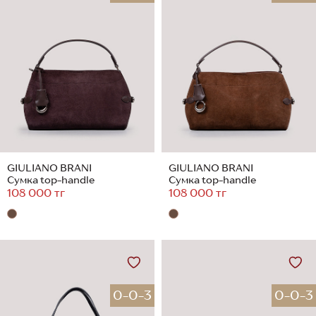
GIULIANO BRANI
GIULIANO BRANI
Сумка top-handle
Сумка top-handle
108 000 тг
108 000 тг
0-0-3
0-0-3