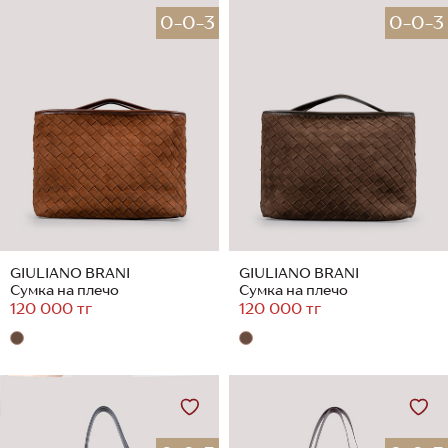
0-0-3
0-0-3
GIULIANO BRANI
GIULIANO BRANI
Сумка на плечо
Сумка на плечо
120 000 тг
120 000 тг