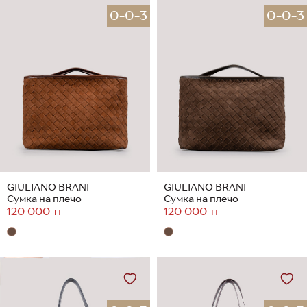
0-0-3
0-0-3
GIULIANO BRANI
GIULIANO BRANI
Сумка на плечо
Сумка на плечо
120 000 тг
120 000 тг