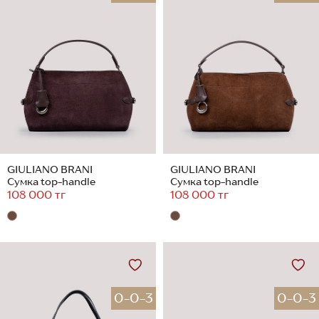
GIULIANO BRANI
GIULIANO BRANI
Сумка top-handle
Сумка top-handle
108 000 тг
108 000 тг
0-0-3
0-0-3