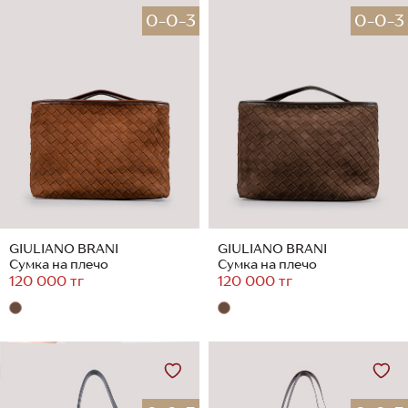
0-0-3
0-0-3
GIULIANO BRANI
GIULIANO BRANI
Сумка на плечо
Сумка на плечо
120 000 тг
120 000 тг