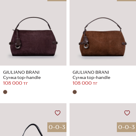
GIULIANO BRANI
GIULIANO BRANI
Сумка top-handle
Сумка top-handle
108 000 тг
108 000 тг
0-0-3
0-0-3