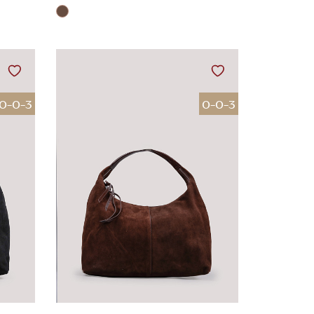
0-0-3
0-0-3