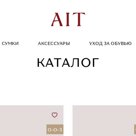
СУМКИ
АКСЕССУАРЫ
УХОД ЗА ОБУВЬЮ
КАТАЛОГ
0-0-3