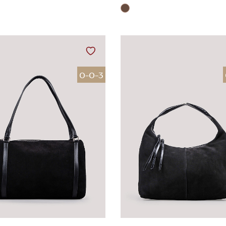
0-0-3