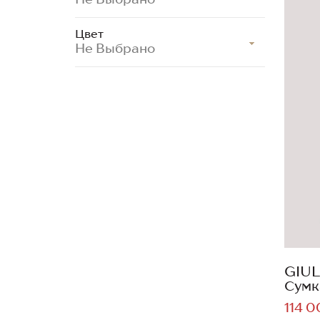
Цвет
Не Выбрано
GIUL
Сумк
114 0