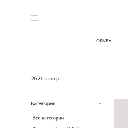
ОБУВЬ
2621
товар
Категория
Все категории