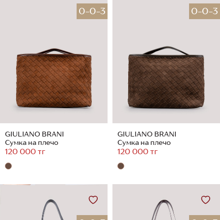
0-0-3
0-0-3
GIULIANO BRANI
GIULIANO BRANI
Сумка на плечо
Сумка на плечо
120 000 тг
120 000 тг