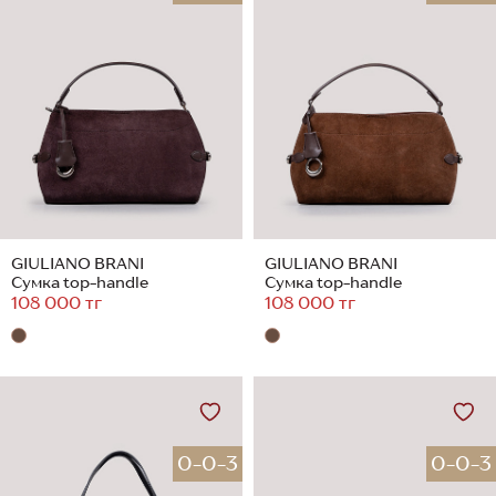
GIULIANO BRANI
GIULIANO BRANI
Сумка top-handle
Сумка top-handle
108 000 тг
108 000 тг
0-0-3
0-0-3