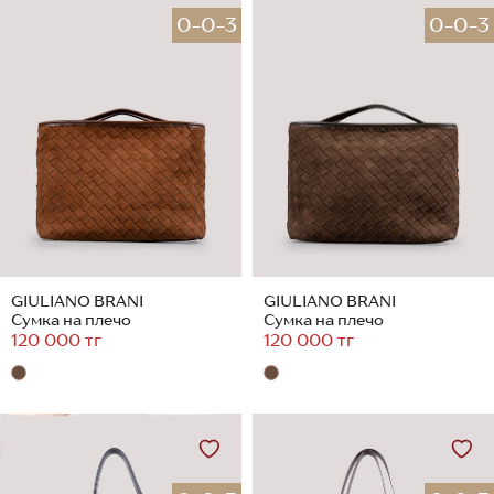
0-0-3
0-0-3
GIULIANO BRANI
GIULIANO BRANI
Сумка на плечо
Сумка на плечо
120 000 тг
120 000 тг