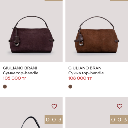
GIULIANO BRANI
GIULIANO BRANI
Сумка top-handle
Сумка top-handle
108 000 тг
108 000 тг
0-0-3
0-0-3