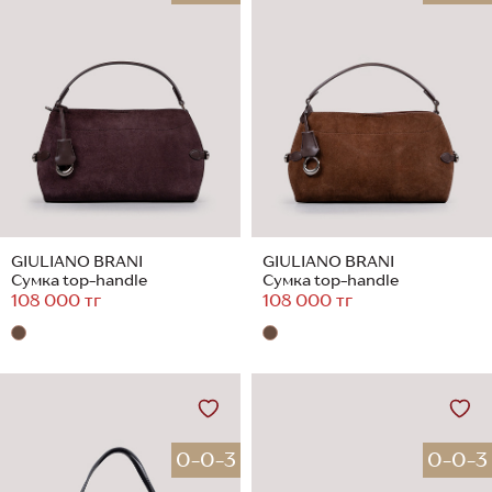
GIULIANO BRANI
GIULIANO BRANI
Сумка top-handle
Сумка top-handle
108 000 тг
108 000 тг
0-0-3
0-0-3