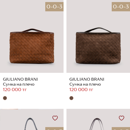
0-0-3
0-0-3
GIULIANO BRANI
GIULIANO BRANI
Сумка на плечо
Сумка на плечо
120 000 тг
120 000 тг