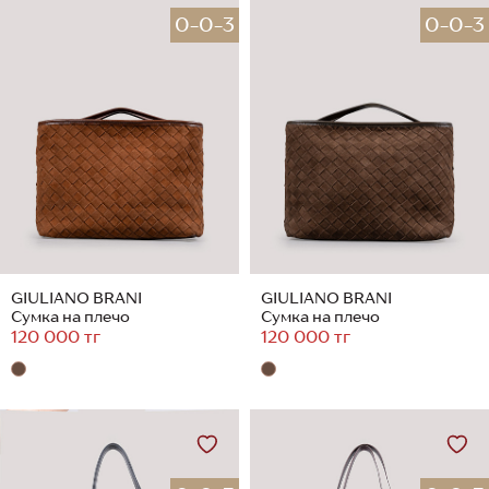
0-0-3
0-0-3
GIULIANO BRANI
GIULIANO BRANI
Сумка на плечо
Сумка на плечо
120 000 тг
120 000 тг