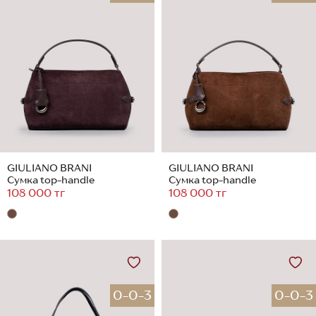
GIULIANO BRANI
GIULIANO BRANI
Сумка top-handle
Сумка top-handle
108 000 тг
108 000 тг
0-0-3
0-0-3