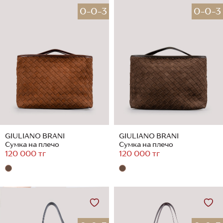
0-0-3
0-0-3
GIULIANO BRANI
GIULIANO BRANI
Сумка на плечо
Сумка на плечо
120 000 тг
120 000 тг