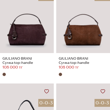
GIULIANO BRANI
GIULIANO BRANI
Сумка top-handle
Сумка top-handle
108 000 тг
108 000 тг
0-0-3
0-0-3