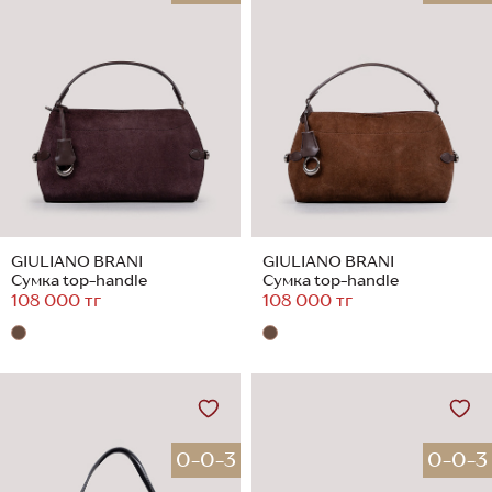
GIULIANO BRANI
GIULIANO BRANI
Сумка top-handle
Сумка top-handle
108 000 тг
108 000 тг
0-0-3
0-0-3