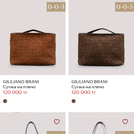
0-0-3
0-0-3
GIULIANO BRANI
GIULIANO BRANI
Сумка на плечо
Сумка на плечо
120 000 тг
120 000 тг