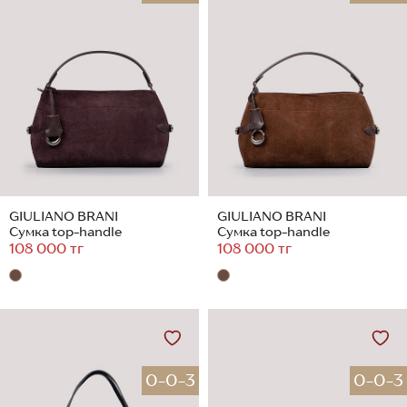
GIULIANO BRANI
GIULIANO BRANI
Сумка top-handle
Сумка top-handle
108 000 тг
108 000 тг
0-0-3
0-0-3