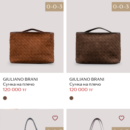
0-0-3
0-0-3
GIULIANO BRANI
GIULIANO BRANI
Сумка на плечо
Сумка на плечо
120 000 тг
120 000 тг