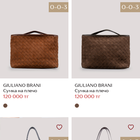
0-0-3
0-0-3
GIULIANO BRANI
GIULIANO BRANI
Сумка на плечо
Сумка на плечо
120 000 тг
120 000 тг