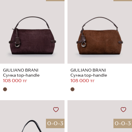
GIULIANO BRANI
GIULIANO BRANI
Сумка top-handle
Сумка top-handle
108 000 тг
108 000 тг
0-0-3
0-0-3