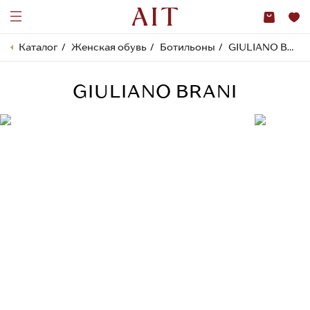
Каталог
Женская обувь
Ботильоны
GIULIANO BRANI
GIULIANO BRANI