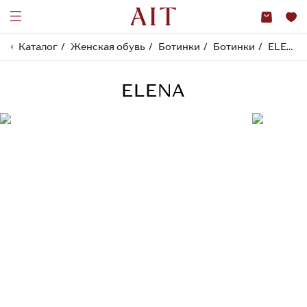
Каталог
Женская обувь
Ботинки
Ботинки
ELENA
ELENA