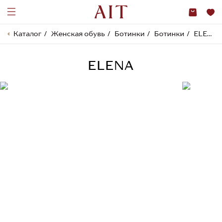
Каталог
Женская обувь
Ботинки
Ботинки
ELENA
ELENA