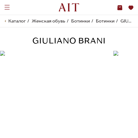
Каталог
Женская обувь
Ботинки
Ботинки
GIULIANO BRANI
GIULIANO BRANI