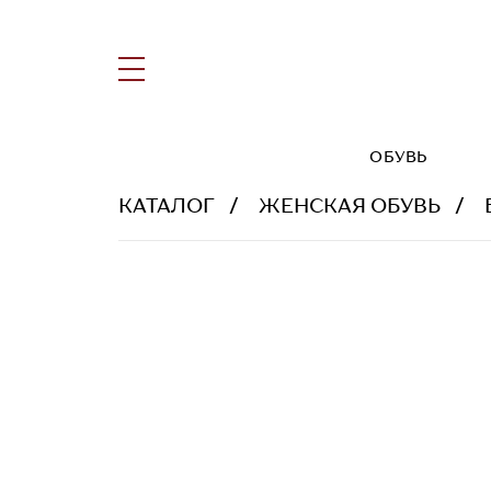
ОБУВЬ
КАТАЛОГ
ЖЕНСКАЯ ОБУВЬ