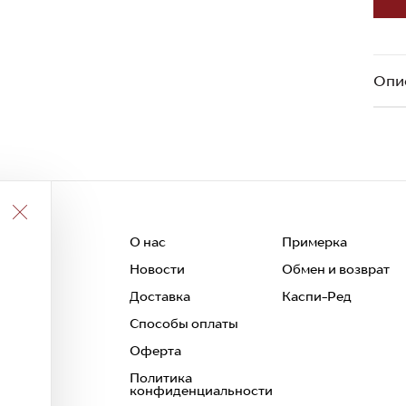
Опи
О нас
Примерка
Новости
Обмен и возврат
 и
Доставка
Каспи-Ред
Способы оплаты
Оферта
Политика
конфиденциальности