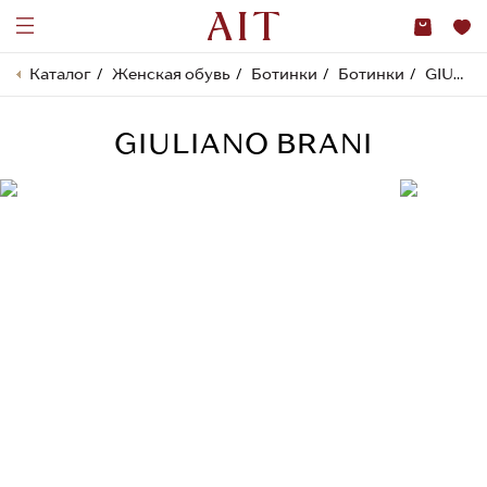
Каталог
Женская обувь
Ботинки
Ботинки
GIULIANO BRANI
GIULIANO BRANI