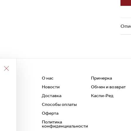
Опи
О нас
Примерка
Новости
Обмен и возврат
 и
Доставка
Каспи-Ред
Способы оплаты
Оферта
Политика
конфиденциальности