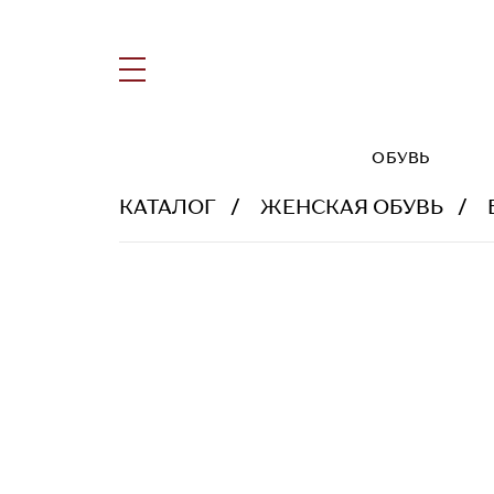
ОБУВЬ
КАТАЛОГ
ЖЕНСКАЯ ОБУВЬ