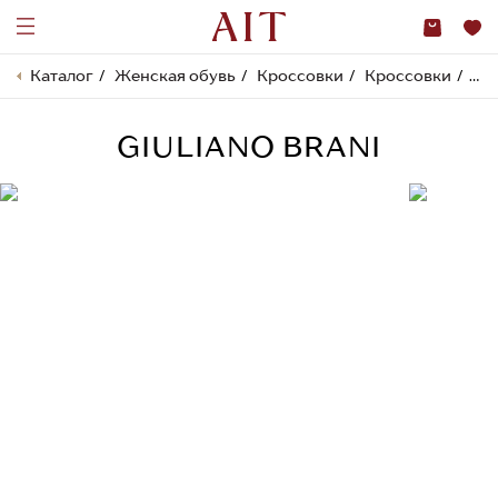
Каталог
Женская обувь
Кроссовки
Кроссовки
GI
GIULIANO BRANI