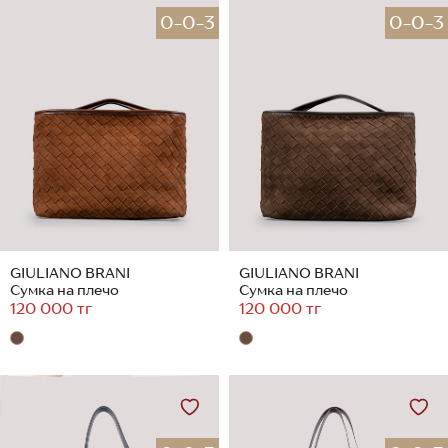
0-0-3
0-0-3
GIULIANO BRANI
GIULIANO BRANI
Сумка на плечо
Сумка на плечо
120 000 тг
120 000 тг