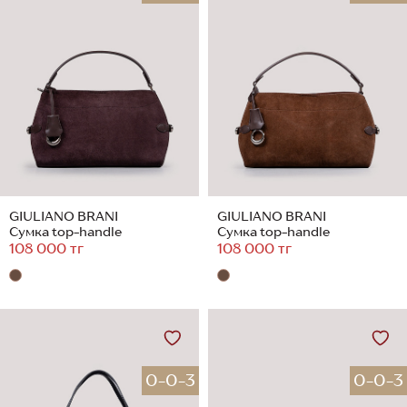
GIULIANO BRANI
GIULIANO BRANI
Сумка top-handle
Сумка top-handle
108 000 тг
108 000 тг
0-0-3
0-0-3