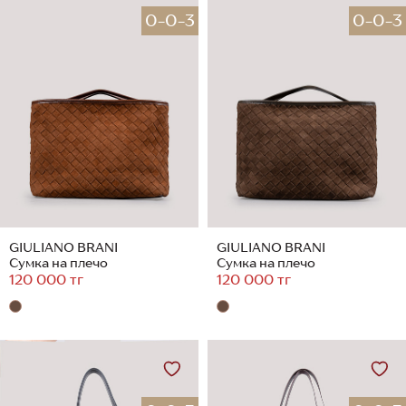
0-0-3
0-0-3
GIULIANO BRANI
GIULIANO BRANI
Сумка на плечо
Сумка на плечо
120 000 тг
120 000 тг