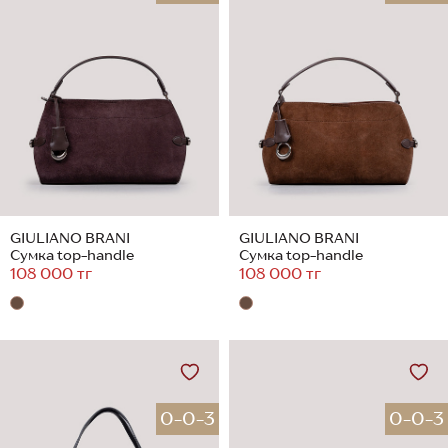
GIULIANO BRANI
GIULIANO BRANI
Сумка top-handle
Сумка top-handle
108 000 тг
108 000 тг
0-0-3
0-0-3