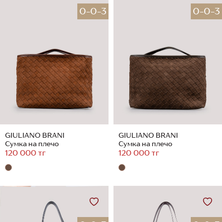
0-0-3
0-0-3
GIULIANO BRANI
GIULIANO BRANI
Сумка на плечо
Сумка на плечо
120 000 тг
120 000 тг