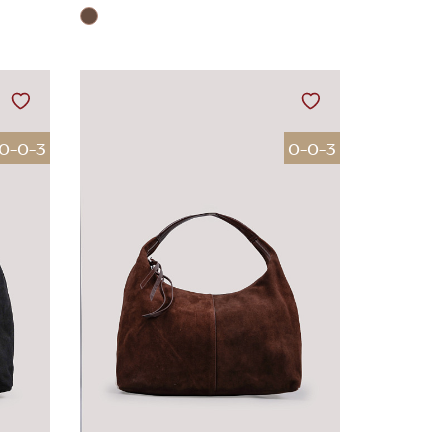
0-0-3
0-0-3