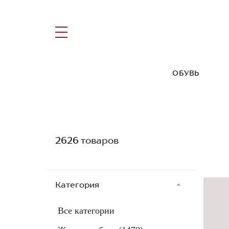
ОБУВЬ
2626
товаров
Категория
Все категории