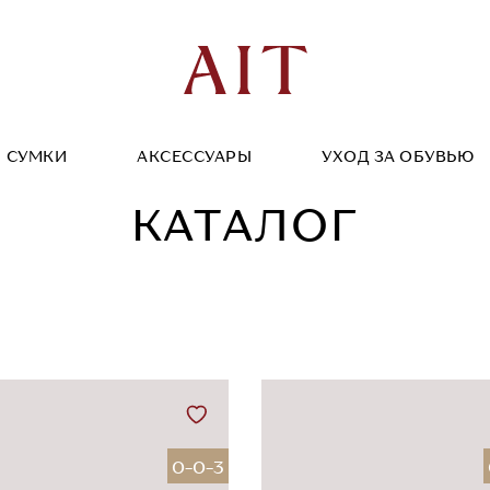
СУМКИ
АКСЕССУАРЫ
УХОД ЗА ОБУВЬЮ
КАТАЛОГ
0-0-3