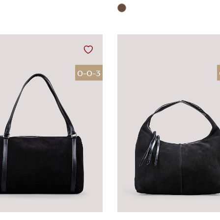
0-0-3