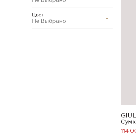
Цвет
Не Выбрано
GIUL
Сумк
114 0