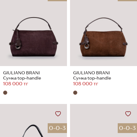
GIULIANO BRANI
GIULIANO BRANI
Сумка top-handle
Сумка top-handle
108 000 тг
108 000 тг
0-0-3
0-0-3