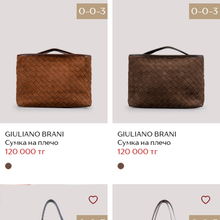
0-0-3
0-0-3
GIULIANO BRANI
GIULIANO BRANI
Сумка на плечо
Сумка на плечо
120 000 тг
120 000 тг